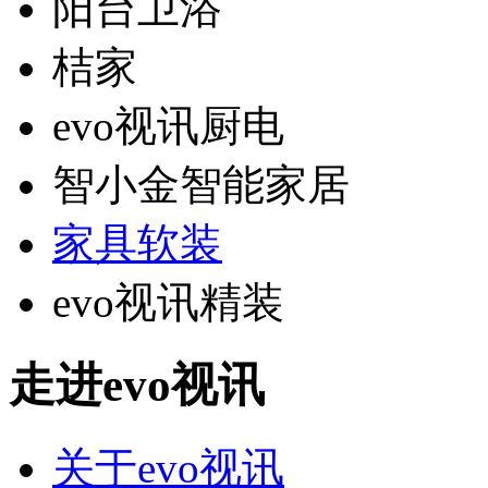
阳台卫浴
桔家
evo视讯厨电
智小金智能家居
家具软装
evo视讯精装
走进evo视讯
关于evo视讯