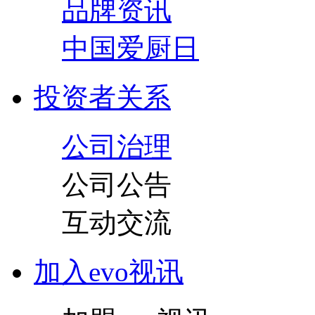
品牌资讯
中国爱厨日
投资者关系
公司治理
公司公告
互动交流
加入evo视讯