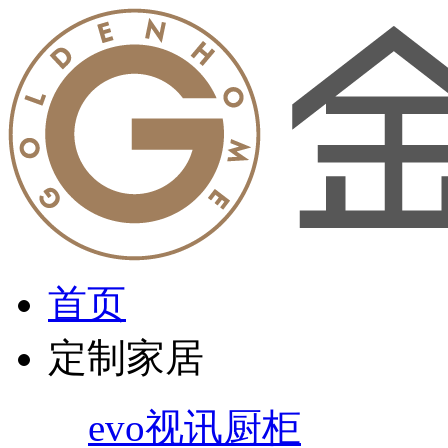
首页
定制家居
evo视讯厨柜