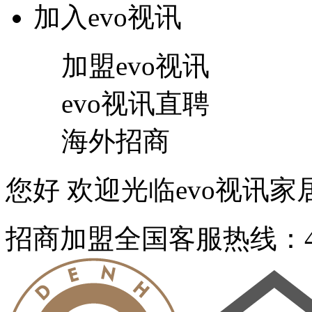
加入evo视讯
加盟evo视讯
evo视讯直聘
海外招商
您好 欢迎光临evo视讯家
招商加盟
全国客服热线：400