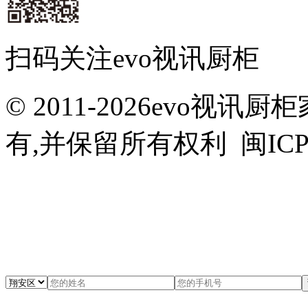
扫码关注evo视讯厨柜
© 2011-2026evo
有,并保留所有权利 闽ICP备0