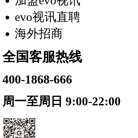
加盟evo视讯
evo视讯直聘
海外招商
全国客服热线
400-1868-666
周一至周日 9:00-22:00