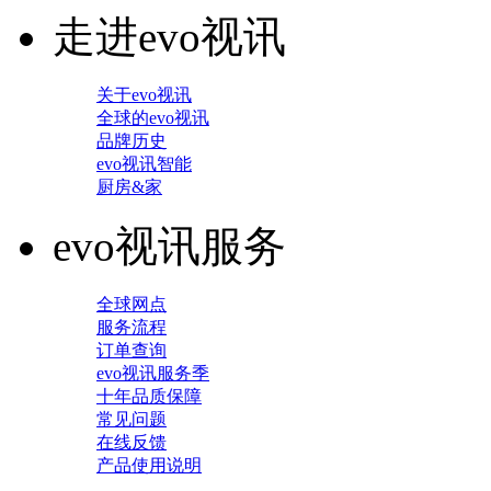
走进evo视讯
关于evo视讯
全球的evo视讯
品牌历史
evo视讯智能
厨房&家
evo视讯服务
全球网点
服务流程
订单查询
evo视讯服务季
十年品质保障
常见问题
在线反馈
产品使用说明