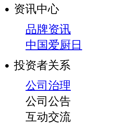
资讯中心
品牌资讯
中国爱厨日
投资者关系
公司治理
公司公告
互动交流